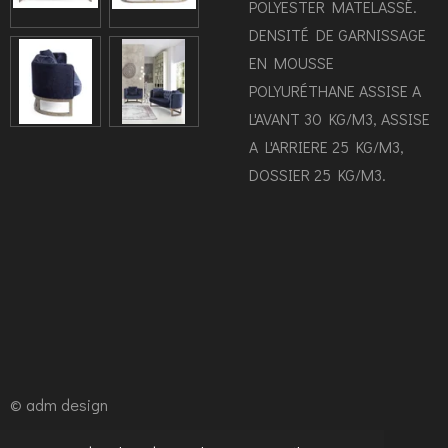
POLYESTER MATELASSÉ.
DENSITÉ DE GARNISSAGE
EN MOUSSE
POLYURÉTHANE ASSISE A
L'AVANT 30 KG/M3, ASSISE
A L'ARRIERE 25 KG/M3,
DOSSIER 25 KG/M3.
© adm design