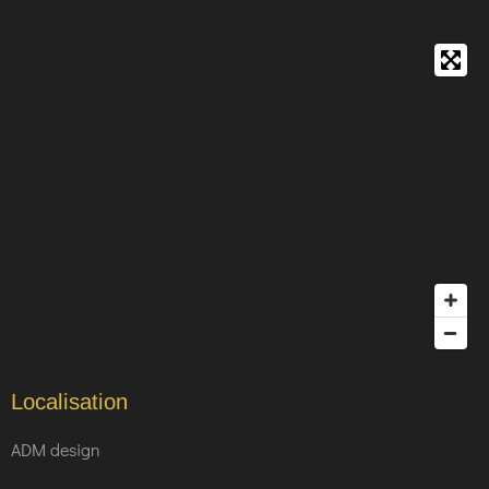
Localisation
ADM design