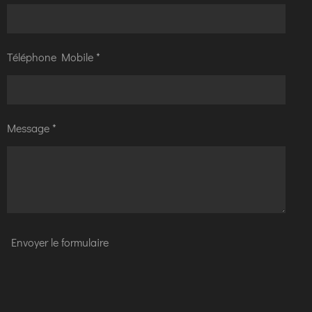
Téléphone Mobile *
Message *
Envoyer le formulaire