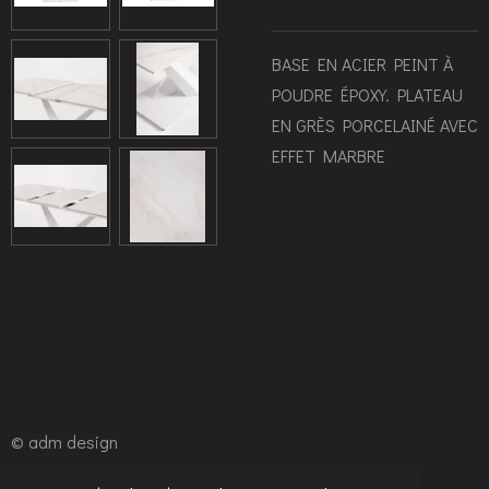
BASE EN ACIER PEINT À
POUDRE ÉPOXY. PLATEAU
EN GRÈS PORCELAINÉ AVEC
EFFET MARBRE
© adm design